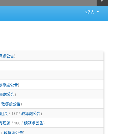
登入
)
導處公告
)
教導處公告
)
導處公告
/
)
教導處公告
/ 137 /
)
組長
教導處公告
/ 186 /
)
護理師
總務處公告
 /
)
教導處公告