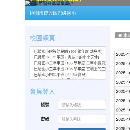
:::
桃園市復興區巴崚國小
:::
:::
校園網頁
 本
文
2025-1
章
2025-1
列
2025-1
表
2025-1
會員登入
2025-1
2025-1
帳號
2025-1
密碼
2025-1
2025-1