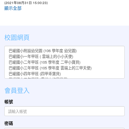
(2021年08月31日 15:00:23)
顯示全部
:::
校園網頁
會員登入
帳號
密碼