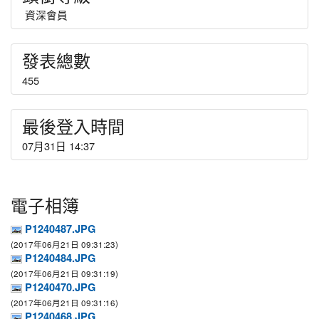
資深會員
發表總數
455
最後登入時間
07月31日 14:37
電子相簿
P1240487.JPG
(2017年06月21日 09:31:23)
P1240484.JPG
(2017年06月21日 09:31:19)
P1240470.JPG
(2017年06月21日 09:31:16)
P1240468.JPG