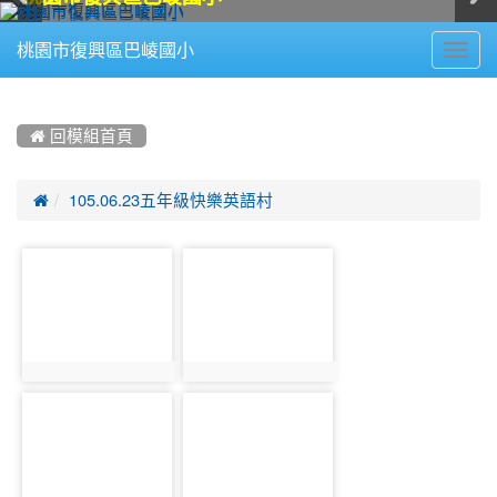
Toggl
桃園市復興區巴崚國小
navig
:::
 回模組首頁

105.06.23五年級快樂英語村
photo-
photo-
1049
1050
photo:1049
photo:1050
photo-
photo-
1051
1052