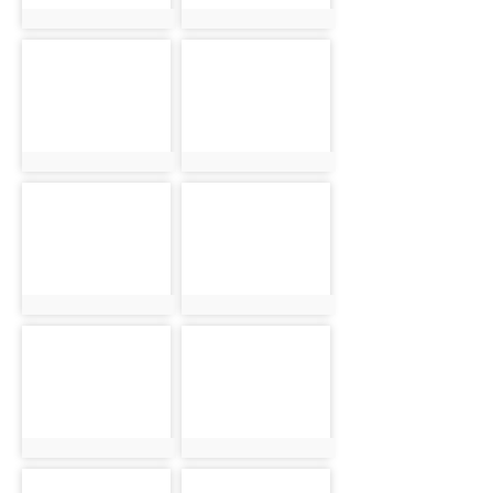
photo:1171
photo:1172
photo-
photo-
1173
1174
photo:1173
photo:1174
photo-
photo-
1175
1176
photo:1175
photo:1176
photo-
photo-
1177
1178
photo:1177
photo:1178
photo-
photo-