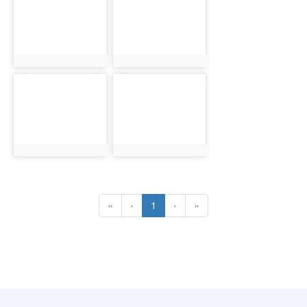
1179
1180
photo:1179
photo:1180
photo-
photo-
1181
1182
photo:1181
photo:1182
(current)
«
‹
1
›
»