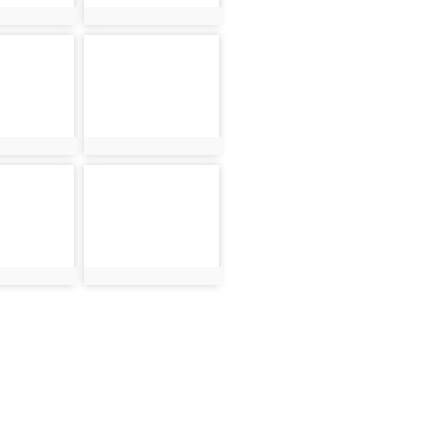
716
photo:1715
photo-
1710
711
photo:1710
photo-
1726
725
photo:1726