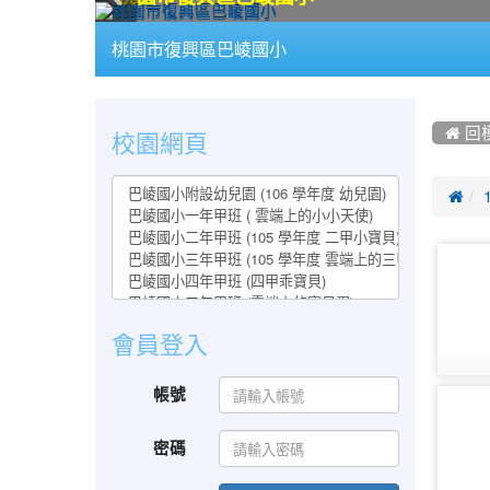
:::
桃園市復興區巴崚國小
:::
:::
校園網頁
 回

photo-
1723
會員登入
photo:
帳號
photo-
1724
密碼