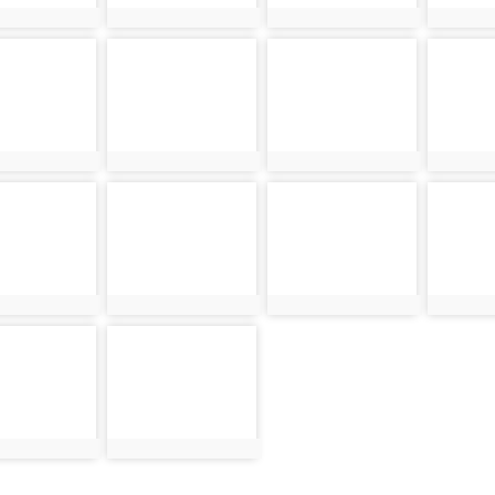
1724
photo:1718
photo:1717
photo:1
photo-
photo-
photo-
1713
1712
1711
1714
photo:1713
photo:1712
photo:1
photo-
photo-
photo-
1708
1707
1725
1709
photo:1708
photo:1707
photo:1
photo-
1728
1727
photo:1728