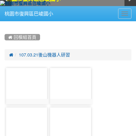
Toggl
桃園市復興區巴崚國小
navig
:::
 回模組首頁

107.03.21後山機器人研習
photo-
photo-
1815
1816
photo:1815
photo:1816
photo-
photo-
1817
1818