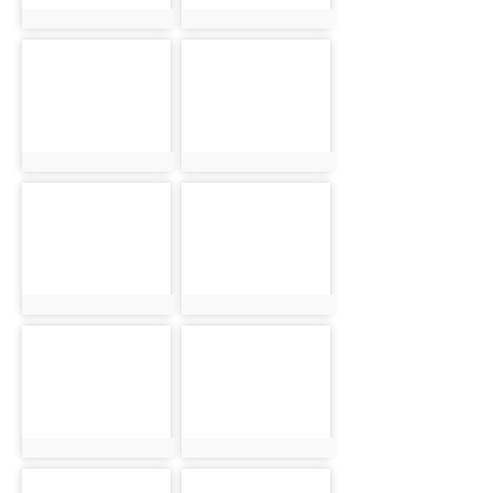
photo:1817
photo:1818
photo-
photo-
1819
1820
photo:1819
photo:1820
photo-
photo-
1821
1822
photo:1821
photo:1822
photo-
photo-
1823
1824
photo:1823
photo:1824
photo-
photo-