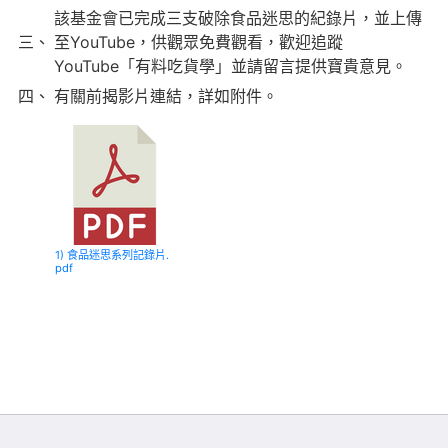
該基金會已完成三支破除食品迷思的紀錄片，並上傳
三、
至YouTube，供觀眾免費觀看，歡迎追蹤
YouTube「有料吃貨學」並請留言提供寶貴意見。
四、
有關前揭影片連結，詳如附件。
1) 食品迷思系列記錄片.
pdf