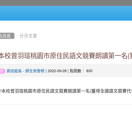
站消息
分月文章
!!本校曾羽瑄桃園市原住民語文競賽朗讀第一名
-
| 2022-09-28 | 點閱數： 830
資訊組長
師生榮譽榜
息
!!!本校曾羽瑄桃園市原住民語文競賽朗讀第一名(獲得全國語文競賽代