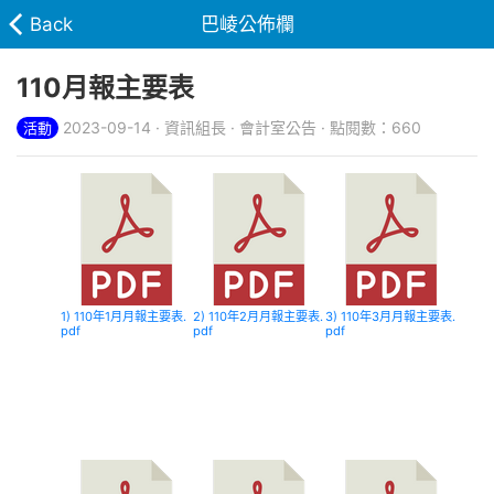
Back
巴崚公佈欄
110月報主要表
2023-09-14 · 資訊組長 · 會計室公告 · 點閱數：660
活動
1) 110年1月月報主要表.
2) 110年2月月報主要表.
3) 110年3月月報主要表.
pdf
pdf
pdf