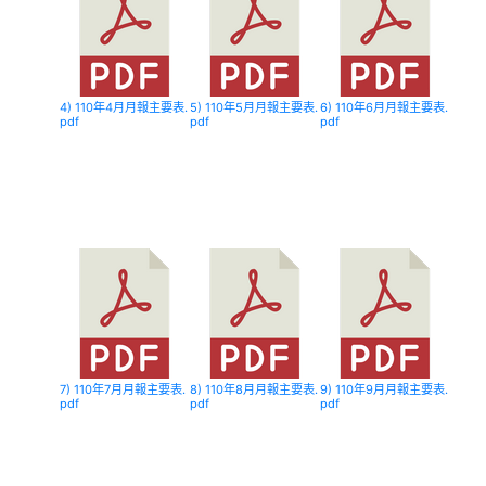
4) 110年4月月報主要表.
5) 110年5月月報主要表.
6) 110年6月月報主要表.
pdf
pdf
pdf
7) 110年7月月報主要表.
8) 110年8月月報主要表.
9) 110年9月月報主要表.
pdf
pdf
pdf