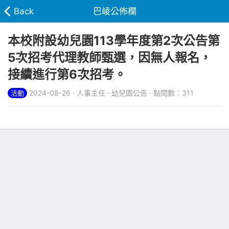
Back
巴崚公佈欄
本校附設幼兒園113學年度第2次公告第
5次招考代理教師甄選，因無人報名，
接續進行第6次招考。
2024-08-26 · 人事主任 · 幼兒園公告 · 點閱數：311
活動