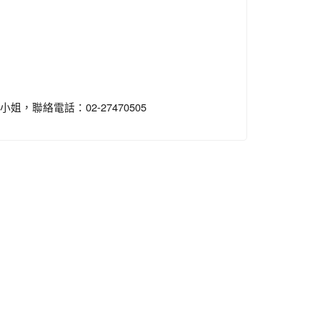
聯絡電話：02-27470505