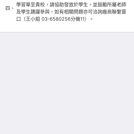
學習單至貴校，請協助發放於學生，並鼓勵所屬老師
四、
及學生踴躍參與，如有相關問題亦可洽詢廠商聯繫窗
口（王小姐 03-6580256分機11）。