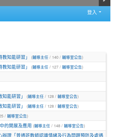
登入
(
/ 140 /
)
特教知能研習」
輔導主任
輔導室公告
(
/ 127 /
)
特教知能研習」
輔導主任
輔導室公告
(
/ 128 /
)
教知能研習」
輔導主任
輔導室公告
(
/ 128 /
)
教知能研習」
輔導主任
輔導室公告
25 /
)
輔導室公告
(
/ 148 /
)
中的開展及應用
輔導主任
輔導室公告
中心辦理「普通班教師認識情緒及行為問題預防及處遇