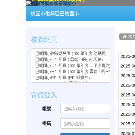
:::
桃園市復興區巴崚國小
:::
:::
校園網頁
 本
文
2025-0
章
2025-0
列
2025-0
表
2025-0
會員登入
2025-0
2025-0
帳號
2025-0
密碼
2025-0
2025-0